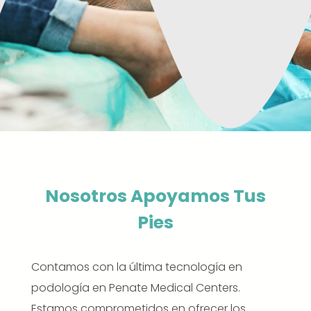
Nosotros Apoyamos Tus
Pies
Contamos con la última tecnología en
podología en Penate Medical Centers.
Estamos comprometidos en ofrecer los