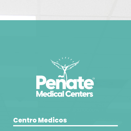
Centro Medicos