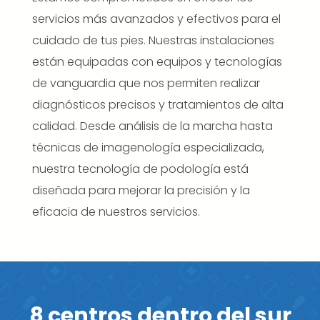
servicios más avanzados y efectivos para el
cuidado de tus pies. Nuestras instalaciones
están equipadas con equipos y tecnologías
de vanguardia que nos permiten realizar
diagnósticos precisos y tratamientos de alta
calidad. Desde análisis de la marcha hasta
técnicas de imagenología especializada,
nuestra tecnología de podología está
diseñada para mejorar la precisión y la
eficacia de nuestros servicios.
8 centros dentro del sur