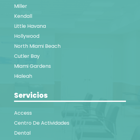
Miller
Kendall
Little Havana
Hollywood
North Miami Beach
Cutler Bay
Miami Gardens
Hialeah
Servicios
Access
Centro De Actividades
Dental