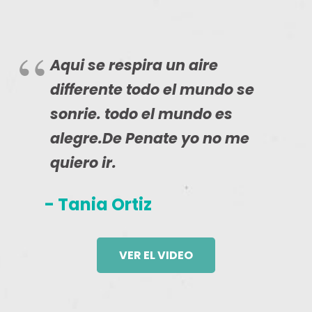
Aqui se respira un aire
differente todo el mundo se
sonrie. todo el mundo es
alegre.De Penate yo no me
quiero ir.
- Tania Ortiz
VER EL VIDEO