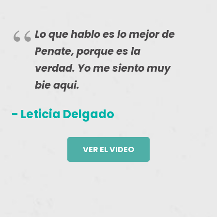
Lo que hablo es lo mejor de
Penate, porque es la
verdad. Yo me siento muy
bie aqui.
- Leticia Delgado
VER EL VIDEO