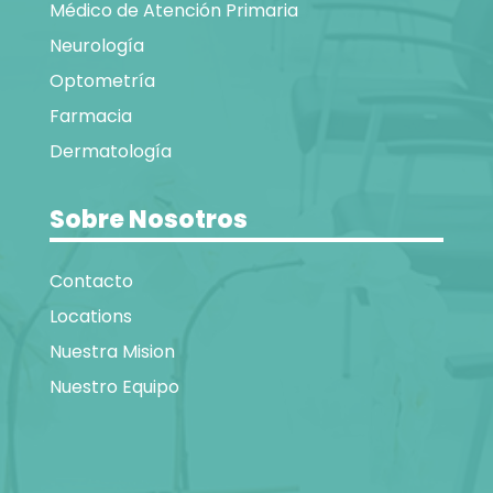
Médico de Atención Primaria
Neurología
Optometría
Farmacia
Dermatología
Sobre Nosotros
Contacto
Locations
Nuestra Mision
Nuestro Equipo