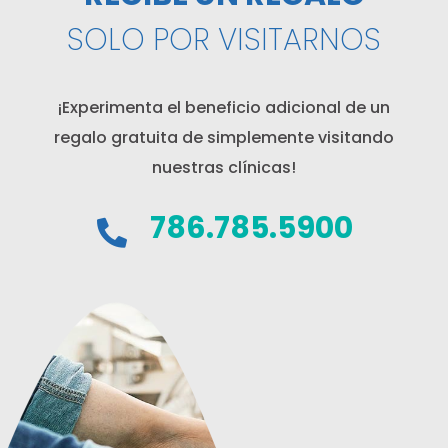
SOLO POR VISITARNOS
¡Experimenta el beneficio adicional de un
regalo gratuita de simplemente visitando
nuestras clínicas!
786.785.5900