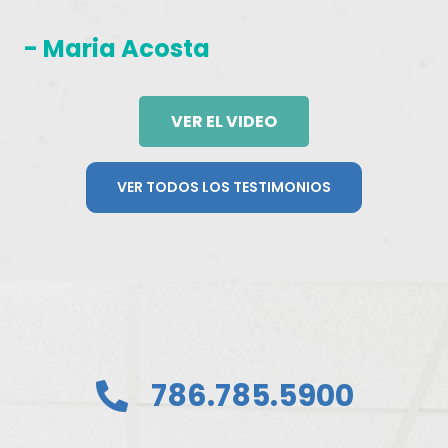
- Maria Acosta
VER EL VIDEO
VER TODOS LOS TESTIMONIOS
786.785.5900