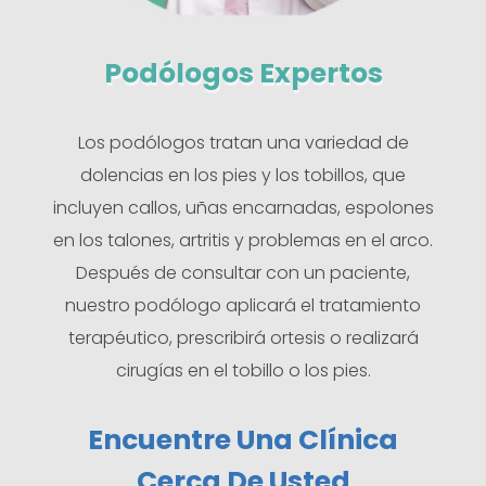
Podólogos Expertos
Los podólogos tratan una variedad de
dolencias en los pies y los tobillos, que
incluyen callos, uñas encarnadas, espolones
en los talones, artritis y problemas en el arco.
Después de consultar con un paciente,
nuestro podólogo aplicará el tratamiento
terapéutico, prescribirá ortesis o realizará
cirugías en el tobillo o los pies.
Encuentre Una Clínica
Cerca De Usted