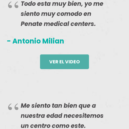
Todo esta muy bien, yo me
siento muy comodo en
Penate medical centers.
- Antonio Milian
VER EL VIDEO
Me siento tan bien que a
nuestra edad necesitemos
un centro como este.