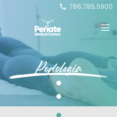
786.785.5900