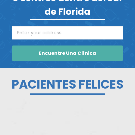
de Florida
Enter your address
Encuentre Una Clínica
PACIENTES FELICES