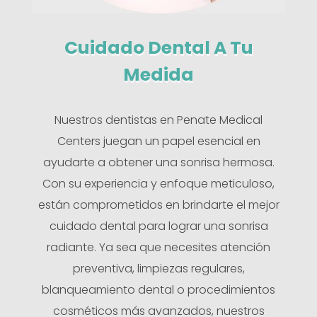
Cuidado Dental A Tu
Medida
Nuestros dentistas en Penate Medical
Centers juegan un papel esencial en
ayudarte a obtener una sonrisa hermosa.
Con su experiencia y enfoque meticuloso,
están comprometidos en brindarte el mejor
cuidado dental para lograr una sonrisa
radiante. Ya sea que necesites atención
preventiva, limpiezas regulares,
blanqueamiento dental o procedimientos
cosméticos más avanzados, nuestros