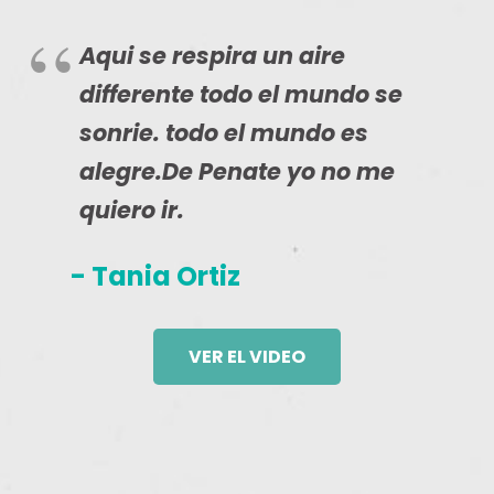
Aqui se respira un aire
differente todo el mundo se
sonrie. todo el mundo es
alegre.De Penate yo no me
quiero ir.
- Tania Ortiz
VER EL VIDEO