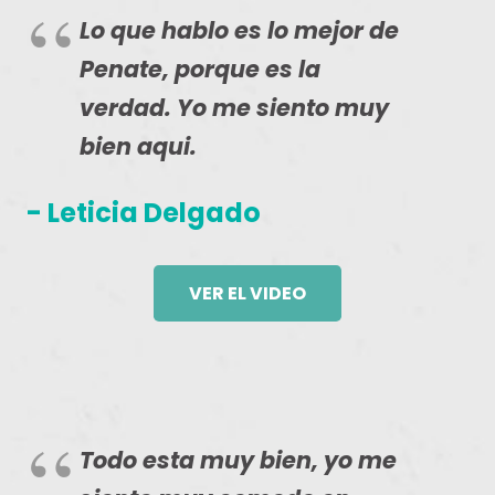
Lo que hablo es lo mejor de
Penate, porque es la
verdad. Yo me siento muy
bien aqui.
- Leticia Delgado
VER EL VIDEO
Todo esta muy bien, yo me