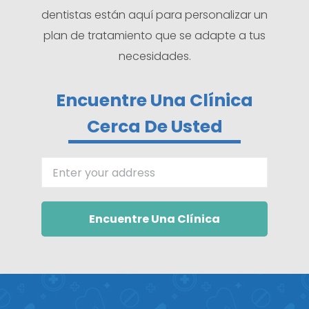
dentistas están aquí para personalizar un
plan de tratamiento que se adapte a tus
necesidades.
Encuentre Una Clínica
Cerca De Usted
Enter your address
Encuentre Una Clínica