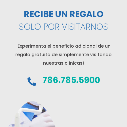
RECIBE UN REGALO
SOLO POR VISITARNOS
¡Experimenta el beneficio adicional de un
regalo gratuita de simplemente visitando
nuestras clínicas!
786.785.5900