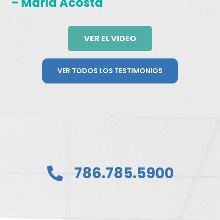
- Maria Acosta
VER EL VIDEO
VER TODOS LOS TESTIMONIOS
786.785.5900