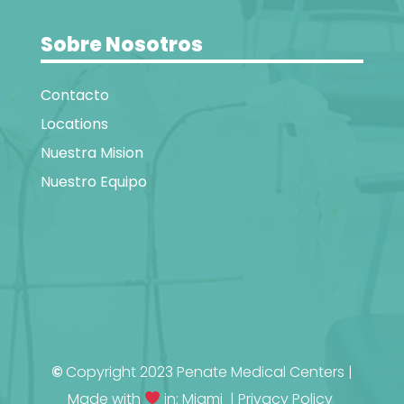
Sobre Nosotros
Contacto
Locations
Nuestra Mision
Nuestro Equipo
©
Copyright 2023 Penate Medical Centers |
Made with
in: Miami |
Privacy Policy