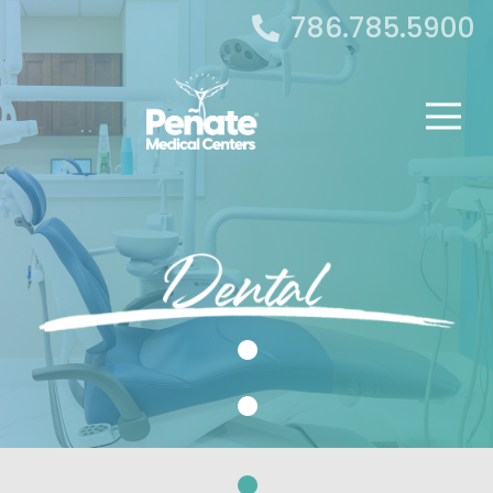
786.785.5900