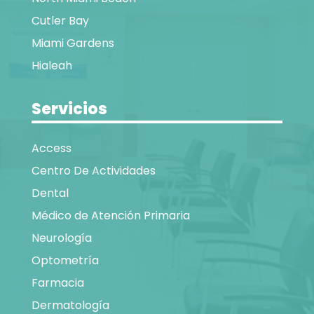
Cutler Bay
Miami Gardens
Hialeah
Servicios
Access
Centro De Actividades
Dental
Médico de Atención Primaria
Neurología
Optometría
Farmacia
Dermatología