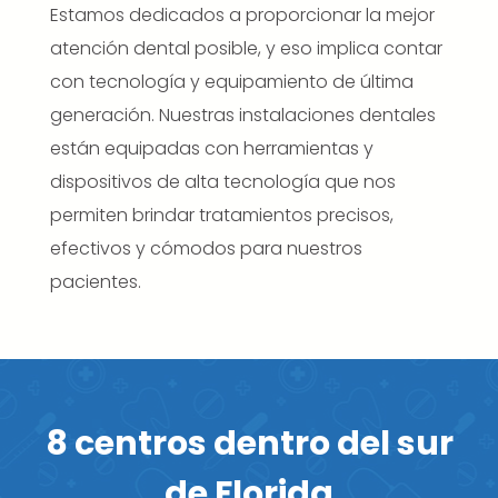
Estamos dedicados a proporcionar la mejor
atención dental posible, y eso implica contar
con tecnología y equipamiento de última
generación. Nuestras instalaciones dentales
están equipadas con herramientas y
dispositivos de alta tecnología que nos
permiten brindar tratamientos precisos,
efectivos y cómodos para nuestros
pacientes.
8 centros dentro del sur
de Florida