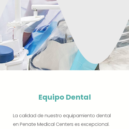
Equipo Dental
La calidad de nuestro equipamiento dental
en Penate Medical Centers es excepcional.