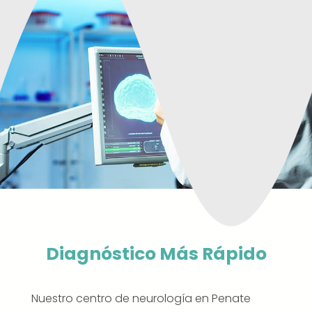
Diagnóstico Más Rápido
Nuestro centro de neurología en Penate