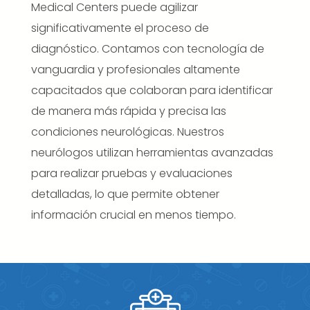
Medical Centers puede agilizar
significativamente el proceso de
diagnóstico. Contamos con tecnología de
vanguardia y profesionales altamente
capacitados que colaboran para identificar
de manera más rápida y precisa las
condiciones neurológicas. Nuestros
neurólogos utilizan herramientas avanzadas
para realizar pruebas y evaluaciones
detalladas, lo que permite obtener
información crucial en menos tiempo.