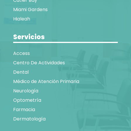
Cutler Bay
Miami Gardens
Hialeah
Servicios
Access
Centro De Actividades
Dental
Médico de Atención Primaria
Neurología
Optometría
Farmacia
Dermatología