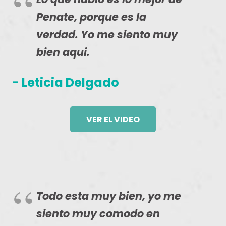
Penate, porque es la
verdad. Yo me siento muy
bien aqui.
- Leticia Delgado
VER EL VIDEO
Todo esta muy bien, yo me
siento muy comodo en