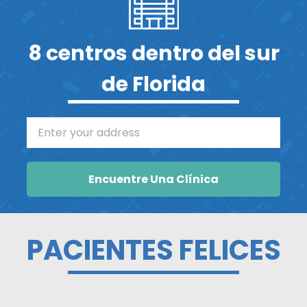
8 centros dentro del sur
de Florida
Enter your address
Encuentre Una Clínica
PACIENTES FELICES