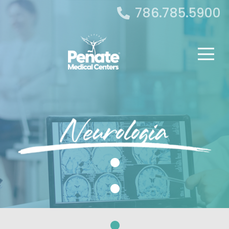
786.785.5900