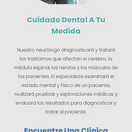
Cuidado Dental A Tu
Medida
Nuestro neurólogo diagnosticará y tratará
los trastornos que afectan el cerebro, la
médula espinal, los nervios y los músculos de
los pacientes. El especialista examinará el
estado mental y físico de un paciente,
realizará pruebas y exploraciones médicas y
evaluará los resultados para diagnosticar y
tratar al paciente.
Encuentre Una Clínica