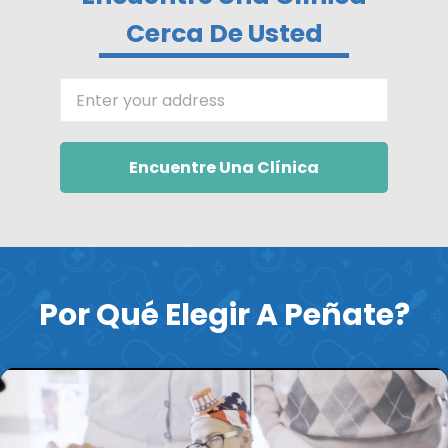
Cerca De Usted
Enter your address
Encuentre Una Clínica
Por Qué Elegir A Peñate?