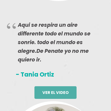
Aqui se respira un aire
differente todo el mundo se
sonrie. todo el mundo es
alegre.De Penate yo no me
quiero ir.
- Tania Ortiz
VER EL VIDEO