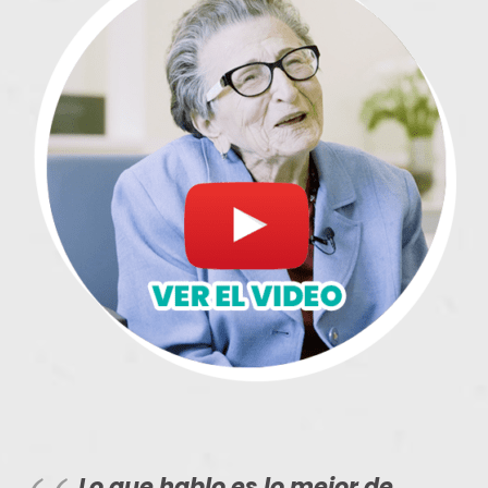
Lo que hablo es lo mejor de