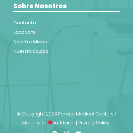
Sobre Nosotros
Contacto
Locations
Nuestra Mision
Nuestro Equipo
©
Copyright 2023 Penate Medical Centers |
Made with
in: Miami |
Privacy Policy