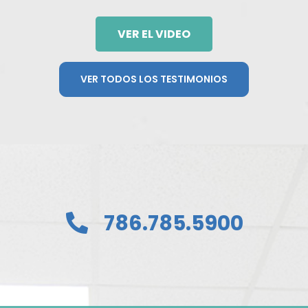
VER EL VIDEO
VER TODOS LOS TESTIMONIOS
786.785.5900