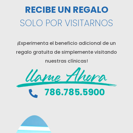
RECIBE UN REGALO
SOLO POR VISITARNOS
¡Experimenta el beneficio adicional de un
regalo gratuita de simplemente visitando
nuestras clínicas!
786.785.5900