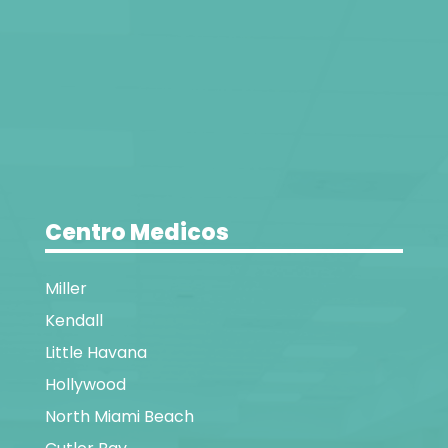
Centro Medicos
Miller
Kendall
Little Havana
Hollywood
North Miami Beach