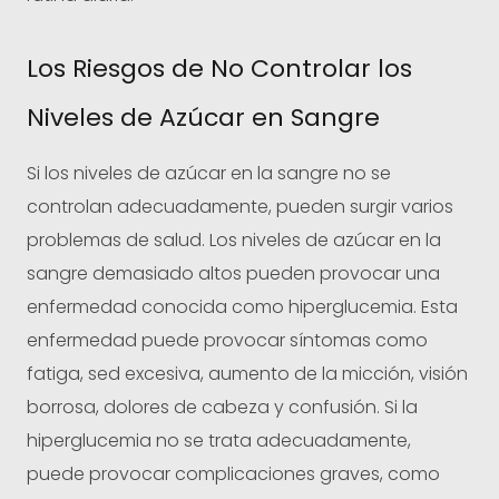
Los Riesgos de No Controlar los
Niveles de Azúcar en Sangre
Si los niveles de azúcar en la sangre no se
controlan adecuadamente, pueden surgir varios
problemas de salud. Los niveles de azúcar en la
sangre demasiado altos pueden provocar una
enfermedad conocida como hiperglucemia. Esta
enfermedad puede provocar síntomas como
fatiga, sed excesiva, aumento de la micción, visión
borrosa, dolores de cabeza y confusión. Si la
hiperglucemia no se trata adecuadamente,
puede provocar complicaciones graves, como