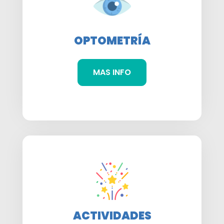
OPTOMETRÍA
MAS INFO
ACTIVIDADES