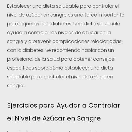
Establecer una dieta saludable para controlar el
nivel de azúcar en sangre es una tarea importante
para aquellos con diabetes. Una dieta saludable
ayuda a controlar los niveles de azúcar en la
sangre y a prevenir complicaciones relacionadas
con la diabetes. Se recomienda hablar con un
profesional de la salud para obtener consejos
específicos sobre cómo establecer una dieta
saludable para controlar el nivel de azúcar en
sangre.
Ejercicios para Ayudar a Controlar
el Nivel de Azúcar en Sangre