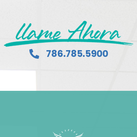
786.785.5900