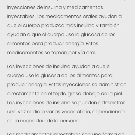
inyecciones de insulina y medicamentos
inyectables. Los medicamentos orales ayudan a
que el cuerpo produzca más insulina y también
ayudan a que el cuerpo use la glucosa de los
alimentos para producir energía. Estos
medicamentos se toman por vía oral.
Las inyecciones de insulina ayudan a que el
cuerpo use la glucosa de los alimentos para
producir energía. Estas inyecciones se administran
directamente en el tejido graso debajo de la piel.
Las inyecciones de insulina se pueden administrar
una vez al día o varias veces al día, dependiendo
de la necesidad de la persona.
Los medicamentos inyectables son una forma de