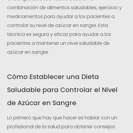
combinación de alimentos saludables, ejercicio y
medicamentos para ayudar a los pacientes a
controlar su nivel de azúcar en sangre. Esta
técnica es segura y eficaz para ayudar a los
pacientes a mantener un nivel saludable de
azúcar en sangre.
Cómo Establecer una Dieta
Saludable para Controlar el Nivel
de Azúcar en Sangre
Lo primero que hay que hacer es hablar con un
profesional de la salud para obtener consejos