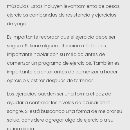
músculos. Estos incluyen levantamiento de pesas,
ejercicios con bandas de resistencia y ejercicios
de yoga.
Es importante recordar que el ejercicio debe ser
seguro. Si tiene alguna afección médica, es
importante hablar con su médico antes de
comenzar un programa de ejercicios. También es
importante calentar antes de comenzar a hacer
ejercicio y estirar después de terminar.
Los ejercicios pueden ser una forma eficaz de
ayudar a controlar los niveles de azúcar en la
sangre. Si está buscando una forma de mejorar su
salud, considere agregar algo de ejercicio a su
rutina diaria.