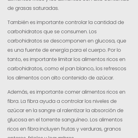
de grasas saturadas.
También es importante controlar la cantidad de
carbohidratos que se consumen. Los
carbohidratos se descomponen en glucosa, que
es una fuente de energía para el cuerpo. Por lo
tanto, es importante limitar los alimentos ricos en
carbohidratos, como el pan blanco, los refrescos
los alimentos con alto contenido de azúcar.
Además, es importante comer alimentos ricos en
fibra. La fibra ayuda a controlar los niveles de
azúcar en la sangre al ralentizar la absorción de
glucosa en el torrente sanguíneo. Los alimentos
ricos en fibra incluyen frutas y verduras, granos