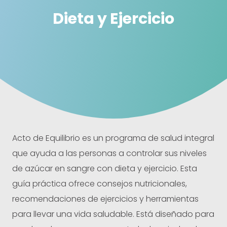
Dieta y Ejercicio
Acto de Equilibrio es un programa de salud integral
que ayuda a las personas a controlar sus niveles
de azúcar en sangre con dieta y ejercicio. Esta
guía práctica ofrece consejos nutricionales,
recomendaciones de ejercicios y herramientas
para llevar una vida saludable. Está diseñado para