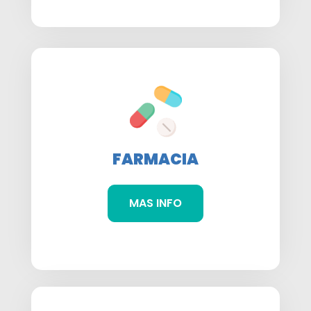
FARMACIA
MAS INFO