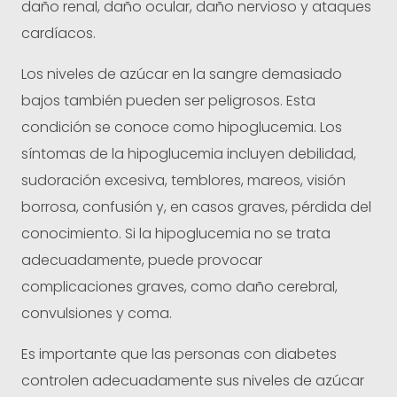
daño renal, daño ocular, daño nervioso y ataques
cardíacos.
Los niveles de azúcar en la sangre demasiado
bajos también pueden ser peligrosos. Esta
condición se conoce como hipoglucemia. Los
síntomas de la hipoglucemia incluyen debilidad,
sudoración excesiva, temblores, mareos, visión
borrosa, confusión y, en casos graves, pérdida del
conocimiento. Si la hipoglucemia no se trata
adecuadamente, puede provocar
complicaciones graves, como daño cerebral,
convulsiones y coma.
Es importante que las personas con diabetes
controlen adecuadamente sus niveles de azúcar