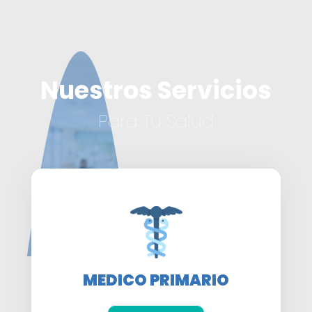
Nuestros Servicios
Para Tu Salud
MEDICO PRIMARIO