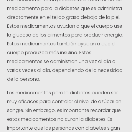
medicamento para la diabetes que se administra
directamente en el tejido graso debajo de la piel.
Estos medicamentos ayudan a que el cuerpo use
la glucosa de los alimentos para producir energía.
Estos medicamentos también ayudan a que el
cuerpo produzca más insulina. Estos
medicamentos se administran una vez al día o
varias veces al día, dependiendo de la necesidad
de la persona.
Los medicamentos para la diabetes pueden ser
muy eficaces para controlar el nivel de azúcar en
sangre. Sin embargo, es importante recordar que
estos medicamentos no curan la diabetes. Es
importante que las personas con diabetes sigan