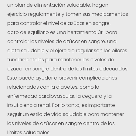
un plan de alimentación saludable, hagan
ejercicio regularmente y tomen sus medicamentos
para controlar el nivel de azúcar en sangre.
acto de equilibrio es una herramienta útil para
controlar los niveles de azúcar en sangre. Una
dieta saludable y el ejercicio regular son los pilares
fundamentales para mantener los niveles de
azúcar en sangre dentro de los límites adecuados.
Esto puede ayudar a prevenir complicaciones
relacionadas con la diabetes, como la
enfermedad cardiovascular, la ceguera y la
insuficiencia renal. Por lo tanto, es importante
seguir un estilo de vida saludable para mantener
los niveles de azúcar en sangre dentro de los
límites saludables.