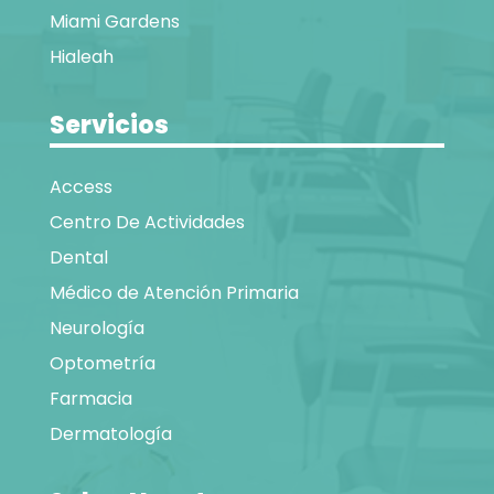
Miami Gardens
Hialeah
Servicios
Access
Centro De Actividades
Dental
Médico de Atención Primaria
Neurología
Optometría
Farmacia
Dermatología