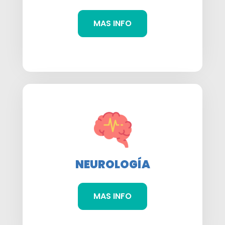
MAS INFO
NEUROLOGÍA
MAS INFO