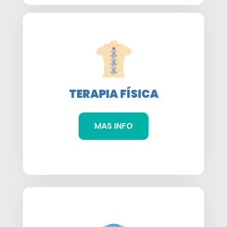
TERAPIA FÍSICA
MAS INFO