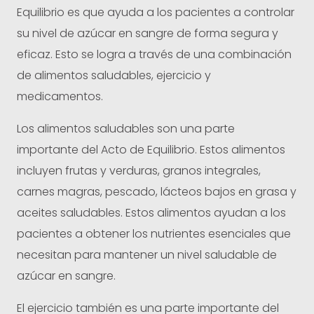
Equilibrio es que ayuda a los pacientes a controlar
su nivel de azúcar en sangre de forma segura y
eficaz. Esto se logra a través de una combinación
de alimentos saludables, ejercicio y
medicamentos.
Los alimentos saludables son una parte
importante del Acto de Equilibrio. Estos alimentos
incluyen frutas y verduras, granos integrales,
carnes magras, pescado, lácteos bajos en grasa y
aceites saludables. Estos alimentos ayudan a los
pacientes a obtener los nutrientes esenciales que
necesitan para mantener un nivel saludable de
azúcar en sangre.
El ejercicio también es una parte importante del