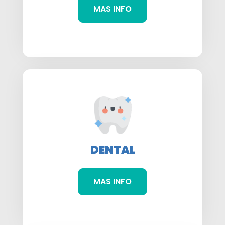
MAS INFO
DENTAL
MAS INFO