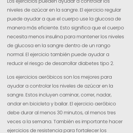
Los ejercicios pueden ayudar a controlar los
niveles de azúcar en la sangre. El ejercicio regular
puede ayudar a que el cuerpo use la glucosa de
manera más eficiente. Esto significa que el cuerpo
necesita menos insulina para mantener los niveles
de glucosa en la sangre dentro de un rango
normal. El ejercicio también puede ayudar a
reducir el riesgo de desarrollar diabetes tipo 2.
Los ejercicios aeróbicos son los mejores para
ayudar a controlar los niveles de azúcar en la
sangre. Estos incluyen caminar, correr, nadar,
andar en bicicleta y bailar. El ejercicio aeróbico
debe durar al menos 30 minutos, al menos tres
veces a la semana. También es importante hacer
ejercicios de resistencia para fortalecer los