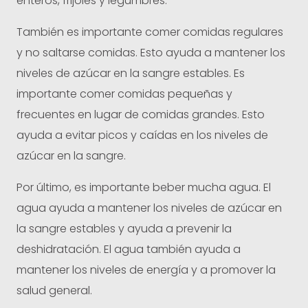
enteros, frijoles y legumbres.
También es importante comer comidas regulares
y no saltarse comidas. Esto ayuda a mantener los
niveles de azúcar en la sangre estables. Es
importante comer comidas pequeñas y
frecuentes en lugar de comidas grandes. Esto
ayuda a evitar picos y caídas en los niveles de
azúcar en la sangre.
Por último, es importante beber mucha agua. El
agua ayuda a mantener los niveles de azúcar en
la sangre estables y ayuda a prevenir la
deshidratación. El agua también ayuda a
mantener los niveles de energía y a promover la
salud general.