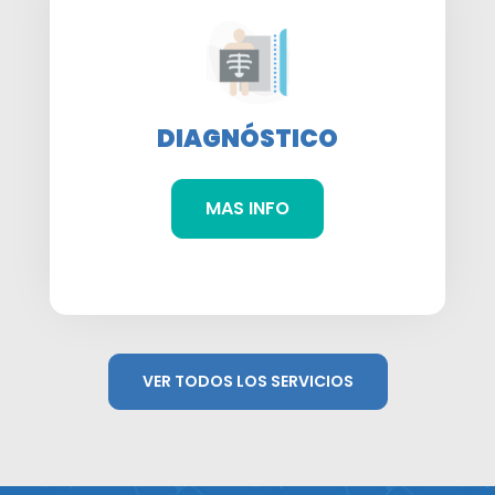
DIAGNÓSTICO
MAS INFO
VER TODOS LOS SERVICIOS