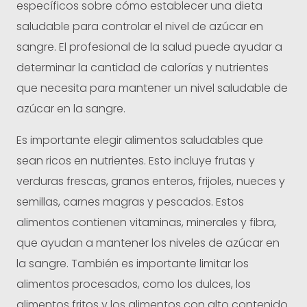
específicos sobre cómo establecer una dieta
saludable para controlar el nivel de azúcar en
sangre. El profesional de la salud puede ayudar a
determinar la cantidad de calorías y nutrientes
que necesita para mantener un nivel saludable de
azúcar en la sangre.
Es importante elegir alimentos saludables que
sean ricos en nutrientes. Esto incluye frutas y
verduras frescas, granos enteros, frijoles, nueces y
semillas, carnes magras y pescados. Estos
alimentos contienen vitaminas, minerales y fibra,
que ayudan a mantener los niveles de azúcar en
la sangre. También es importante limitar los
alimentos procesados, como los dulces, los
alimentos fritos y los alimentos con alto contenido