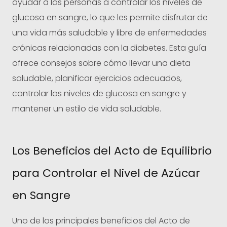
ayudar a las personas a controlar los niveles de
glucosa en sangre, lo que les permite disfrutar de
una vida más saludable y libre de enfermedades
crónicas relacionadas con la diabetes. Esta guía
ofrece consejos sobre cómo llevar una dieta
saludable, planificar ejercicios adecuados,
controlar los niveles de glucosa en sangre y
mantener un estilo de vida saludable.
Los Beneficios del Acto de Equilibrio
para Controlar el Nivel de Azúcar
en Sangre
Uno de los principales beneficios del Acto de