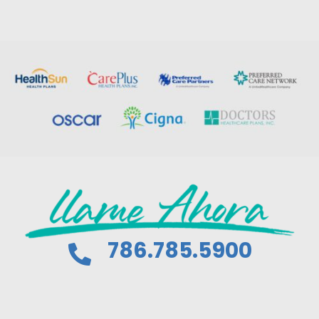
786.785.5900