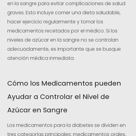
en la sangre para evitar complicaciones de salud
graves. Esto incluye comer una dieta saludable,
hacer ejercicio regularmente y tomar los
medicamentos recetados por el médico. Si los
niveles de azúcar en la sangre no se controlan
adecuadamente, es importante que se busque
atención médica inmediata.
Cómo los Medicamentos pueden
Ayudar a Controlar el Nivel de
Azúcar en Sangre
Los medicamentos para la diabetes se dividen en
tres categorías principales: medicamentos orales,