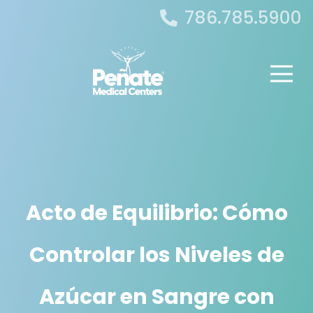
786.785.5900
Acto de Equilibrio: Cómo
Controlar los Niveles de
Azúcar en Sangre con