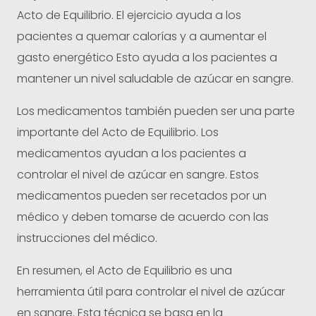
Acto de Equilibrio. El ejercicio ayuda a los
pacientes a quemar calorías y a aumentar el
gasto energético Esto ayuda a los pacientes a
mantener un nivel saludable de azúcar en sangre.
Los medicamentos también pueden ser una parte
importante del Acto de Equilibrio. Los
medicamentos ayudan a los pacientes a
controlar el nivel de azúcar en sangre. Estos
medicamentos pueden ser recetados por un
médico y deben tomarse de acuerdo con las
instrucciones del médico.
En resumen, el Acto de Equilibrio es una
herramienta útil para controlar el nivel de azúcar
en sangre. Esta técnica se basa en la