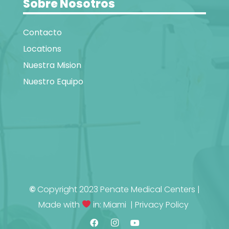
Sobre Nosotros
Contacto
Locations
Nuestra Mision
Nuestro Equipo
©
Copyright 2023 Penate Medical Centers |
Made with
in: Miami |
Privacy Policy