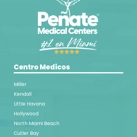
Centro Medicos
Miller
Kendall
Little Havana
Hollywood
North Miami Beach
Cutler Bay